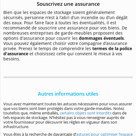
Souscrivez une assurance
Bien que les espaces de stockage soient généralement
sécurisés, personne n’est à l’abri d’un incendie ou d’un dégât
des eaux. Pour faire face à toutes les éventualités, il est
recommandé de souscrire une assurance pour vos biens. De
nombreuses entreprises de garde-meubles proposent des
options d'assurance pour couvrir les
dommages éventuels
.
Vous pouvez également choisir votre compagnie d’assurance
privée. Prenez le temps de comprendre les
termes de la police
d'assurance
et choisissez celle qui convient le mieux à vos
besoins.
Autres informations utiles
Vous avez maintenant toutes les astuces nécessaires pour vous assurer
que vos biens sont bien protégés dans votre garde-meubles. Notez
toutefois que, même emballés,
certains objets sont interdits
dans de
tels espaces de stockage. N’hésitez pas à vous renseigner auprès de
votre fournisseur pour découvrir les règles en vigueur dans son
infrastructure.
Vous êtes à la recherche de davantage d’
astuces pour optimiser l’espace