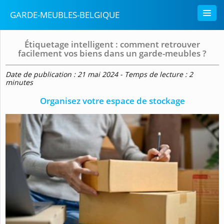
GARDE-MEUBLES-BELGIQUE
Étiquetage intelligent : comment retrouver
facilement vos biens dans un garde-meubles ?
Date de publication : 21 mai 2024 - Temps de lecture : 2
minutes
Organisez votre espace de stockage