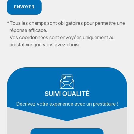
ENVOYER
*
Tous les champs sont obligatoires pour permettre une
réponse efficace.
Vos coordonnées sont envoyées uniquement au
prestataire que vous avez choisi.
SUIVI QUALITÉ
Décrivez votre expérience avec un prestataire !