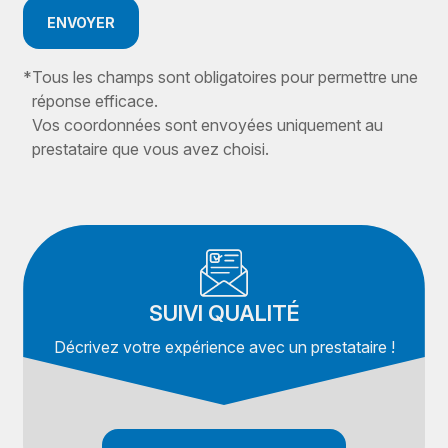
ENVOYER
*
Tous les champs sont obligatoires pour permettre une
réponse efficace.
Vos coordonnées sont envoyées uniquement au
prestataire que vous avez choisi.
SUIVI QUALITÉ
Décrivez votre expérience avec un prestataire !